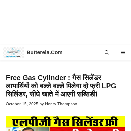
Skip
Butterela.Com
Me
to
content
Free Gas Cylinder : गैस सिलेंडर
लाभार्थियों को बल्ले बल्ले मिलेगा दो फ्री LPG
सिलिंडर, सीधे खाते में आएगी सब्सिडी!
October 15, 2025
by
Henry Thompson