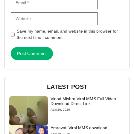
Website
Save my name, email, and website in this browser for
the next time I comment.
LATEST POST
Vinod Mishra Viral MMS Full Video
Download Direct Link
April 26, 2026
Amravati Viral MMS download
April 18, 2026