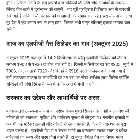
होगा। रिफिल मिलने के बाद कंपनी द्वारा सब्सिडी की राशि सीधे लाभार्थी के आधार-
लिंक्ड बैंक खाते में ट्रांसफर की जाएगी। यह पूरी प्रक्रिया डिजिटल रूप से पारदर्शी
रखी गई है ताकि किसी प्रकार की धोखाधड़ी की संभावना न रहे। इस योजना का लाभ
पूरे देश में एक समान रूप से लागू होगा, जिससे सभी पात्र महिलाएं इसका फायदा उठा
सकेंगी।
आज का एलपीजी गैस सिलेंडर का भाव (अक्टूबर 2025)
अक्टूबर 2025 तक देश में 14.2 किलोग्राम के घरेलू एलपीजी सिलेंडर की कीमत
लगभग ₹903 से ₹930 के बीच चल रही है। दिल्ली में सिलेंडर का रेट ₹903, मुंबई में
₹906, कोलकाता में ₹929 और चेन्नई में ₹918 प्रति सिलेंडर दर्ज किया गया है।
वहीं उज्ज्वला योजना के लाभार्थियों को इन दरों पर सीधा आर्थिक लाभ मिलेगा क्योंकि
सब्सिडी की राशि रिफंड के रूप में उनके खाते में भेजी जाएगी।
सरकार का उद्देश्य और लाभार्थियों पर असर
प्रधानमंत्री उज्ज्वला योजना का उद्देश्य केवल मुफ्त सिलेंडर देना नहीं बल्कि देश की
महिलाओं को स्वास्थ्य, सुविधा और पर्यावरण सुरक्षा से जोड़ना है। ग्रामीण इलाकों में
अब भी कई परिवार लकड़ी और कोयले से खाना पकाते हैं, जिससे स्वास्थ्य पर बुरा
असर पड़ता है। एलपीजी गैस से न केवल रसोई का वातावरण स्वच्छ रहता है बल्कि
महिलाओं का समय और श्रम दोनों बचते हैं।दो मुफ्त रिफिल देने का निर्णय गरीब