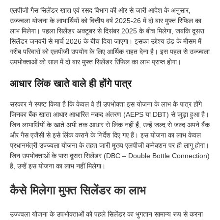
एलपीजी गैस सिलेंडर खाद्य एवं रसद विभाग की ओर से जारी आदेश के अनुसार,
उज्ज्वला योजना के लाभार्थियों को वित्तीय वर्ष 2025-26 में दो बार मुफ्त रिफिल का
लाभ मिलेगा। पहला सिलेंडर अक्टूबर से दिसंबर 2025 के बीच मिलेगा, जबकि दूसरा
सिलेंडर जनवरी से मार्च 2026 के बीच दिया जाएगा। इसका उद्देश्य ठंड के मौसम में
गरीब परिवारों को एलपीजी उपयोग के लिए आर्थिक राहत देना है। इस पहल से उज्ज्वला
उपभोक्ताओं को साल में दो बार मुफ्त सिलेंडर रिफिल का लाभ प्राप्त होगा।
आधार लिंक खाते वाले ही होंगे पात्र
सरकार ने स्पष्ट किया है कि केवल वे ही उपभोक्ता इस योजना के लाभ के पात्र होंगे
जिनका बैंक खाता आधार आधारित नकद अंतरण (AEPS या DBT) से जुड़ा हुआ है।
जिन लाभार्थियों के खाते अभी तक आधार से लिंक नहीं हैं, उन्हें जल्द से जल्द अपने बैंक
और गैस एजेंसी से इसे लिंक कराने के निर्देश दिए गए हैं। इस योजना का लाभ केवल
प्रधानमंत्री उज्ज्वला योजना के तहत जारी मुख्य एलपीजी कनेक्शन पर ही लागू होगा।
जिन उपभोक्ताओं के पास दूसरा सिलेंडर (DBC – Double Bottle Connection)
है, उन्हें इस योजना का लाभ नहीं मिलेगा।
कैसे मिलेगा मुफ्त सिलेंडर का लाभ
उज्ज्वला योजना के उपभोक्ताओं को पहले सिलेंडर का भुगतान सामान्य रूप से करना