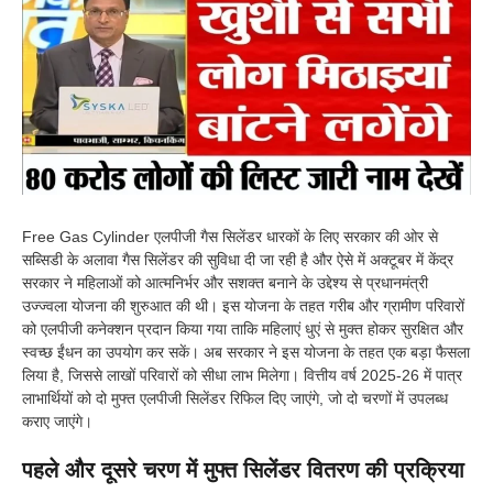
Free Gas Cylinder एलपीजी गैस सिलेंडर धारकों के लिए सरकार की ओर से
सब्सिडी के अलावा गैस सिलेंडर की सुविधा दी जा रही है और ऐसे में अक्टूबर में केंद्र
सरकार ने महिलाओं को आत्मनिर्भर और सशक्त बनाने के उद्देश्य से प्रधानमंत्री
उज्ज्वला योजना की शुरुआत की थी। इस योजना के तहत गरीब और ग्रामीण परिवारों
को एलपीजी कनेक्शन प्रदान किया गया ताकि महिलाएं धुएं से मुक्त होकर सुरक्षित और
स्वच्छ ईंधन का उपयोग कर सकें। अब सरकार ने इस योजना के तहत एक बड़ा फैसला
लिया है, जिससे लाखों परिवारों को सीधा लाभ मिलेगा। वित्तीय वर्ष 2025-26 में पात्र
लाभार्थियों को दो मुफ्त एलपीजी सिलेंडर रिफिल दिए जाएंगे, जो दो चरणों में उपलब्ध
कराए जाएंगे।
पहले और दूसरे चरण में मुफ्त सिलेंडर वितरण की प्रक्रिया