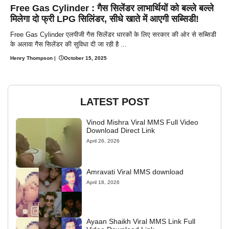
Free Gas Cylinder : गैस सिलेंडर लाभार्थियों को बल्ले बल्ले
मिलेगा दो फ्री LPG सिलिंडर, सीधे खाते में आएगी सब्सिडी!
Free Gas Cylinder एलपीजी गैस सिलेंडर धारकों के लिए सरकार की ओर से सब्सिडी
के अलावा गैस सिलेंडर की सुविधा दी जा रही है ...
Henry Thompson
|
October 15, 2025
LATEST POST
Vinod Mishra Viral MMS Full Video
Download Direct Link
April 26, 2026
Amravati Viral MMS download
April 18, 2026
Ayaan Shaikh Viral MMS Link Full