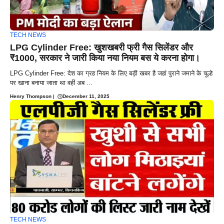
TECH NEWS
LPG Cylinder Free: खुशखबरी फ्री गैस सिलेंडर और
₹1000, सरकार ने जारी किया नया नियम बस ये करना होगा।
LPG Cylinder Free: देश का ग्रह नियम के लिए बड़ी खबर है जहां पुराने जमाने के चूल्हे
पर खाना बनाया जाता था वहीं अब ...
Henry Thompson
|
December 11, 2025
TECH NEWS