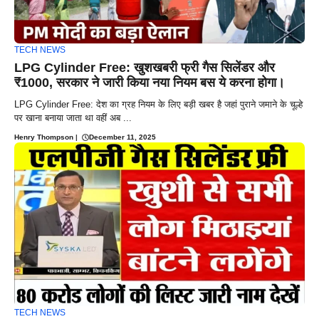
TECH NEWS
LPG Cylinder Free: खुशखबरी फ्री गैस सिलेंडर और
₹1000, सरकार ने जारी किया नया नियम बस ये करना होगा।
LPG Cylinder Free: देश का ग्रह नियम के लिए बड़ी खबर है जहां पुराने जमाने के चूल्हे
पर खाना बनाया जाता था वहीं अब ...
Henry Thompson
|
December 11, 2025
TECH NEWS