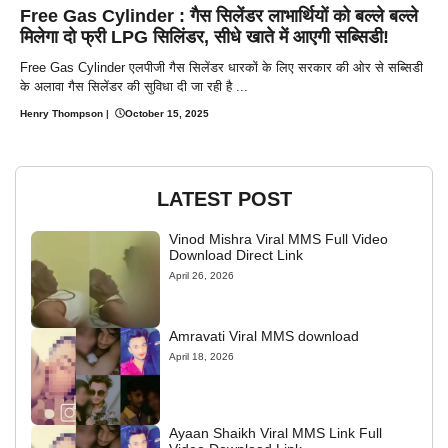
Free Gas Cylinder : गैस सिलेंडर लाभार्थियों को बल्ले बल्ले
मिलेगा दो फ्री LPG सिलिंडर, सीधे खाते में आएगी सब्सिडी!
Free Gas Cylinder एलपीजी गैस सिलेंडर धारकों के लिए सरकार की ओर से सब्सिडी
के अलावा गैस सिलेंडर की सुविधा दी जा रही है ...
Henry Thompson
|
October 15, 2025
LATEST POST
Vinod Mishra Viral MMS Full Video
Download Direct Link
April 26, 2026
Amravati Viral MMS download
April 18, 2026
Ayaan Shaikh Viral MMS Link Full