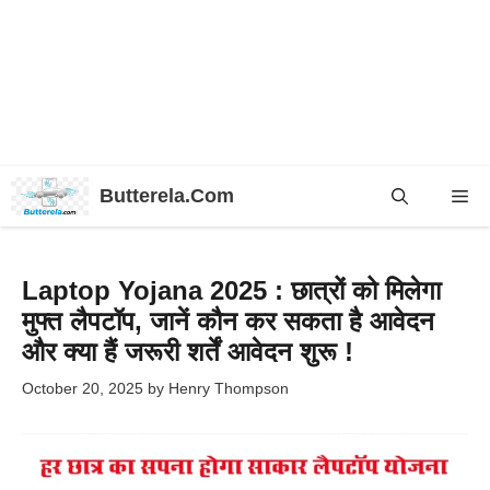
Skip
Butterela.Com
Me
to
content
Laptop Yojana 2025 : छात्रों को मिलेगा
मुफ्त लैपटॉप, जानें कौन कर सकता है आवेदन
और क्या हैं जरूरी शर्तें आवेदन शुरू !
October 20, 2025
by
Henry Thompson