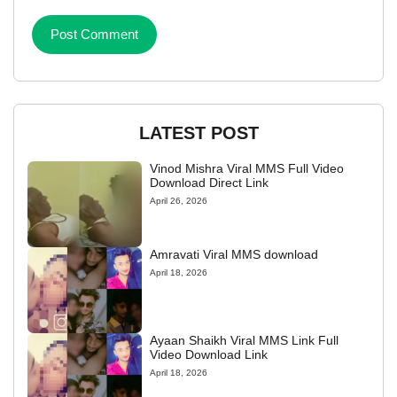
LATEST POST
Vinod Mishra Viral MMS Full Video
Download Direct Link
April 26, 2026
Amravati Viral MMS download
April 18, 2026
Ayaan Shaikh Viral MMS Link Full
Video Download Link
April 18, 2026