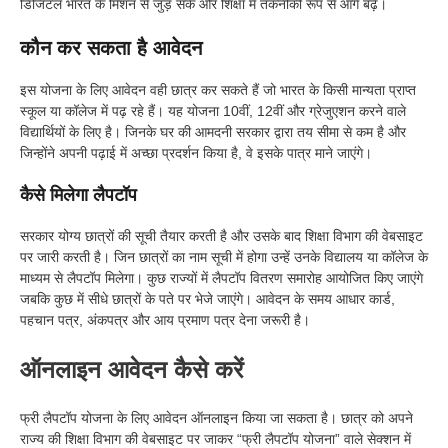
डिजिटल भारत के मिशन से जुड़ सके और शिक्षा में तकनीकी रूप से आगे बढ़े।
कौन कर सकता है आवेदन
इस योजना के लिए आवेदन वही छात्र कर सकते हैं जो भारत के किसी मान्यता प्राप्त
स्कूल या कॉलेज में पढ़ रहे हैं। यह योजना 10वीं, 12वीं और ग्रेजुएशन करने वाले
विद्यार्थियों के लिए है। जिनके घर की आमदनी सरकार द्वारा तय सीमा से कम है और
जिन्होंने अपनी पढ़ाई में अच्छा प्रदर्शन किया है, वे इसके पात्र माने जाएंगे।
कैसे मिलेगा लैपटॉप
सरकार योग्य छात्रों की सूची तैयार करती है और उसके बाद शिक्षा विभाग की वेबसाइट
पर जारी करती है। जिन छात्रों का नाम सूची में होगा उन्हें उनके विद्यालय या कॉलेज के
माध्यम से लैपटॉप मिलेगा। कुछ राज्यों में लैपटॉप वितरण समारोह आयोजित किए जाएंगे
जबकि कुछ में सीधे छात्रों के पते पर भेजे जाएंगे। आवेदन के समय आधार कार्ड,
पहचान पत्र, अंकपत्र और आय प्रमाण पत्र देना जरूरी है।
ऑनलाइन आवेदन कैसे करें
फ्री लैपटॉप योजना के लिए आवेदन ऑनलाइन किया जा सकता है। छात्र को अपने
राज्य की शिक्षा विभाग की वेबसाइट पर जाकर “फ्री लैपटॉप योजना” वाले सेक्शन में