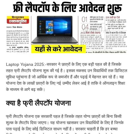
Laptop Yojana 2025:-सरकार ने छात्रों के लिए एक बड़ी पहल की है जिसके
तहत फ्री लैपटॉप योजना शुरू की गई है। इसका मकसद उन विद्यार्थियों तक डिजिटल
सुविधा पहुंचाना है जो आर्थिक रूप से कमजोर हैं और पढ़ाई में मेहनत कर रहे हैं। यह
योजना देश के लाखों छात्रों के लिए नई उम्मीद लेकर आई है ताकि वे ऑनलाइन शिक्षा
के माध्यम से आगे बढ़ सकें।
क्या है फ्री लैपटॉप योजना
फ्री लैपटॉप योजना एक सरकारी पहल है जिसके तहत योग्य छात्रों को बिना किसी
शुल्क के लैपटॉप दिया जाएगा। यह योजना खासकर उन विद्यार्थियों के लिए है जिनके
पास पढ़ाई के लिए कोई डिजिटल साधन नहीं है। सरकार चाहती है कि हर बच्चा