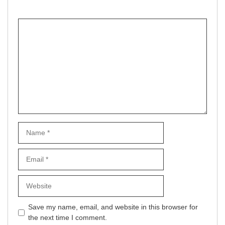
Comment
Name
Email
Website
Save my name, email, and website in this browser for
the next time I comment.