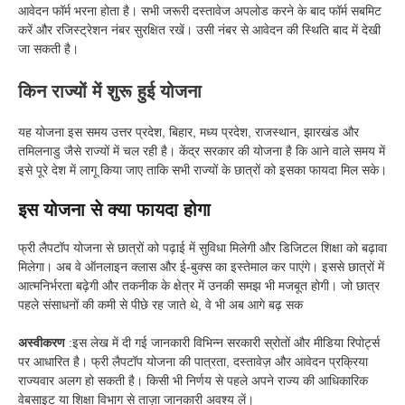
आवेदन फॉर्म भरना होता है। सभी जरूरी दस्तावेज अपलोड करने के बाद फॉर्म सबमिट
करें और रजिस्ट्रेशन नंबर सुरक्षित रखें। उसी नंबर से आवेदन की स्थिति बाद में देखी
जा सकती है।
किन राज्यों में शुरू हुई योजना
यह योजना इस समय उत्तर प्रदेश, बिहार, मध्य प्रदेश, राजस्थान, झारखंड और
तमिलनाडु जैसे राज्यों में चल रही है। केंद्र सरकार की योजना है कि आने वाले समय में
इसे पूरे देश में लागू किया जाए ताकि सभी राज्यों के छात्रों को इसका फायदा मिल सके।
इस योजना से क्या फायदा होगा
फ्री लैपटॉप योजना से छात्रों को पढ़ाई में सुविधा मिलेगी और डिजिटल शिक्षा को बढ़ावा
मिलेगा। अब वे ऑनलाइन क्लास और ई-बुक्स का इस्तेमाल कर पाएंगे। इससे छात्रों में
आत्मनिर्भरता बढ़ेगी और तकनीक के क्षेत्र में उनकी समझ भी मजबूत होगी। जो छात्र
पहले संसाधनों की कमी से पीछे रह जाते थे, वे भी अब आगे बढ़ सक
अस्वीकरण
:इस लेख में दी गई जानकारी विभिन्न सरकारी स्रोतों और मीडिया रिपोर्ट्स
पर आधारित है। फ्री लैपटॉप योजना की पात्रता, दस्तावेज़ और आवेदन प्रक्रिया
राज्यवार अलग हो सकती है। किसी भी निर्णय से पहले अपने राज्य की आधिकारिक
वेबसाइट या शिक्षा विभाग से ताज़ा जानकारी अवश्य लें।