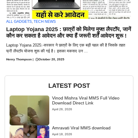
ALL GADGETS
,
TECH NEWS
Laptop Yojana 2025 : छात्रों को मिलेगा मुफ्त लैपटॉप, जानें
कौन कर सकता है आवेदन और क्या हैं जरूरी शर्तें आवेदन शुरू !
Laptop Yojana 2025:-सरकार ने छात्रों के लिए एक बड़ी पहल की है जिसके तहत
फ्री लैपटॉप योजना शुरू की गई है। इसका मकसद उन ...
Henry Thompson
|
October 20, 2025
LATEST POST
Vinod Mishra Viral MMS Full Video
Download Direct Link
April 26, 2026
Amravati Viral MMS download
April 18, 2026