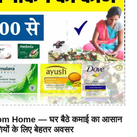
m Home — घर बैठे कमाई का आसान
णियों के लिए बेहतर अवसर