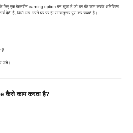
के लिए एक बेहतरीन earning option बन चुका है जो घर बैठे काम करके अतिरिक्त
र्य देती हैं, जिसे आप अपने घर पर ही समयानुसार पूरा कर सकते हैं।
हैं
र पाते।
ैसे काम करता है?