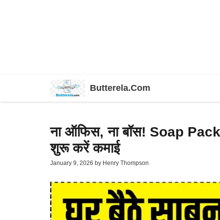
Skip
Butterela.Com
to
content
ना ऑफिस, ना बॉस! Soap Pack
शुरू करें कमाई
January 9, 2026
by
Henry Thompson