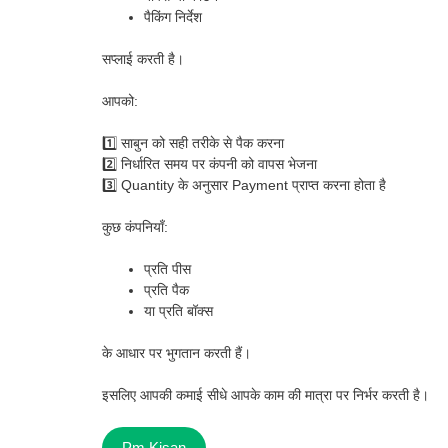
पैकिंग निर्देश
सप्लाई करती है।
आपको:
1️⃣ साबुन को सही तरीके से पैक करना
2️⃣ निर्धारित समय पर कंपनी को वापस भेजना
3️⃣ Quantity के अनुसार Payment प्राप्त करना होता है
कुछ कंपनियाँ:
प्रति पीस
प्रति पैक
या प्रति बॉक्स
के आधार पर भुगतान करती हैं।
इसलिए आपकी कमाई सीधे आपके काम की मात्रा पर निर्भर करती है।
Pm Kisan