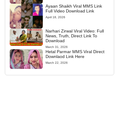
Ayaan Shaikh Viral MMS Link
Full Video Download Link
April 18, 2026
Narhari Zirwal Viral Video: Full
News, Truth, Direct Link To
Download
March 31, 2026
Hetal Parmar MMS Viral Direct
Downlaod Link Here
March 22, 2026