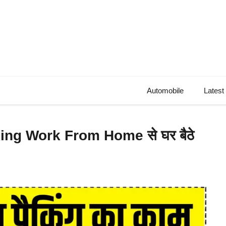
Automobile
Latest
ing Work From Home से घर बैठे