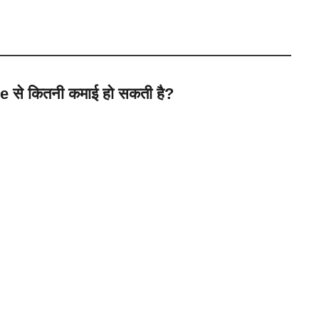
े कितनी कमाई हो सकती है?