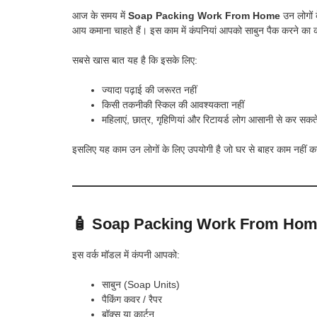
आज के समय में
Soap Packing Work From Home
उन लोगों 
आय कमाना चाहते हैं। इस काम में कंपनियां आपको साबुन पैक करने का का
सबसे खास बात यह है कि इसके लिए:
ज्यादा पढ़ाई की जरूरत नहीं
किसी तकनीकी स्किल की आवश्यकता नहीं
महिलाएं, छात्र, गृहिणियां और रिटायर्ड लोग आसानी से कर सकते 
इसलिए यह काम उन लोगों के लिए उपयोगी है जो घर से बाहर काम नहीं क
🧴 Soap Packing Work From Home क
इस वर्क मॉडल में कंपनी आपको:
साबुन (Soap Units)
पैकिंग कवर / रैपर
बॉक्स या कार्टन