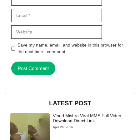
Email
Website
Save my name, email, and website in this browser for
the next time I comment.
LATEST POST
Vinod Mishra Viral MMS Full Video
Download Direct Link
April 26, 2026