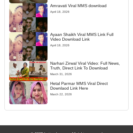
Amravati Viral MMS download
April 18, 2026
Ayaan Shaikh Viral MMS Link Full
Video Download Link
April 18, 2026
Narhari Zirwal Viral Video: Full News,
Truth, Direct Link To Download
March 31, 2026
Hetal Parmar MMS Viral Direct
Downlaod Link Here
March 22, 2026