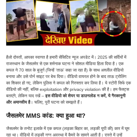
हैलो दोस्तों, आपका स्वागत है हमारी सेंसिटिव न्यूज अपडेट में। 2025 की सर्दियों में
राजस्थान के जैसलमेर से एक शर्मनाक घटना ने सोशल मीडिया हिला दिया है। एक
कपल ने 70 साल के बुजुर्ग (जिन्हें ‘ताऊ’ कहा जा रहा है) के साथ अश्लील वीडियो
बनाया और उसे पोर्न साइट पर बेच दिया। वीडियो वायरल होने के बाद ताऊ ट्रोलिंग
का शिकार हो गए, लेकिन पुलिस ने कपल को गिरफ्तार कर लिया है। ये स्टोरी सिर्फ एक
वीडियो की नहीं, बल्कि exploitation और privacy violation की है। हम फैक्ट्स
बताएंगे, लेकिन याद रखें –
इस वीडियो को शेयर या डाउनलोड न करें, ये गैरकानूनी
और अमानवीय है
। चलिए, पूरी घटना को समझते हैं।
जैसलमेर MMS कांड: क्या हुआ था?
जैसलमेर के तनोट इलाके में एक कपल (लड़का बिहार का, लड़की यूपी की) कार में घूम
रहा था। वीडियो में लड़की नग्न अवस्था में कैमरे के सामने आती है। रास्ते में उन्हें