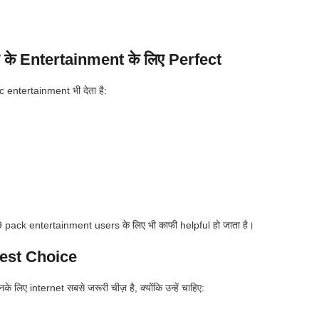
 के Entertainment के लिए Perfect
 entertainment भी देता है:
ack entertainment users के लिए भी काफी helpful हो जाता है।
est Choice
े लिए internet सबसे जरूरी चीज़ है, क्योंकि उन्हें चाहिए: