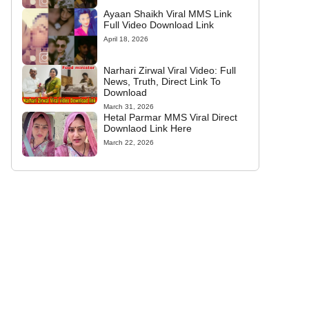
Ayaan Shaikh Viral MMS Link
Full Video Download Link
April 18, 2026
Narhari Zirwal Viral Video: Full
News, Truth, Direct Link To
Download
March 31, 2026
Hetal Parmar MMS Viral Direct
Downlaod Link Here
March 22, 2026