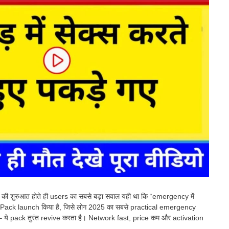
5 की शुरुआत होते ही users का सबसे बड़ा सवाल यही था कि “emergency में
 Net Pack launch किया है, जिसे लोग 2025 का सबसे practical emergency
ये pack तुरंत revive करता है। Network fast, price कम और activation