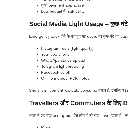
तुरंत payment app active
Low budget में high utility
Social Media Light Usage – कुछ घंटे
Emergency pack होने के बावजूद यह users को कुछ घंटे का basic
Instagram reels (light quality)
YouTube shorts
WhatsApp status upload
Telegram light browsing
Facebook scroll
Online memes, PDF, notes
Short-form content low data consume करता है, इसलिए ₹19 p
Travellers और Commuters के लिए B
भारत में एक बड़ा user group ऐसे लोग हैं जो रोज travel करते हैं। उनक
Maps