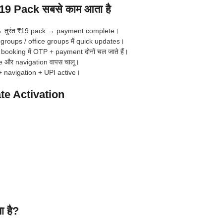
19 Pack सबसे काम आता है
→ तुरंत ₹19 pack → payment complete।
groups / office groups में quick updates।
booking में OTP + payment दोनों चल जाते हैं।
 और navigation वापस चालू।
+ navigation + UPI active।
te Activation
ा है?