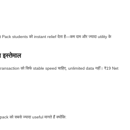
 Pack students को instant relief देता है—कम दाम और ज्यादा utility के
इस्तेमाल
nsaction को सिर्फ stable speed चाहिए, unlimited data नहीं। ₹19 Net
को सबसे ज्यादा useful मानते हैं क्योंकि: