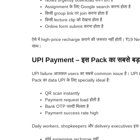
Assignment के लिए Google search करना होता है
किसी group link पर join करना होता है
किसी lecture clip को देखना होता है
Online form submit करना होता है
ऐसे में high-price recharge कराने की जरूरत नहीं होती। ₹19 Net
साथ।
UPI Payment – इस Pack का सबसे बड़ा 
UPI failure आजकल users का सबसे common issue है। UPI tra
Pack का data UPI के लिए specially ideal है:
QR scan instantly
Payment request load होती है
Bank OTP जल्दी मिलता है
Payment success rate high
Daily workers, shopkeepers और delivery executives इस pack 
कोई expensive recharge नहीं