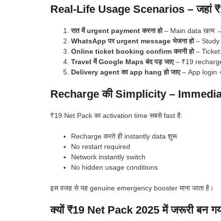
Real-Life Usage Scenarios – जहां ₹
रात में urgent payment करना हो
– Main data खत्म 
WhatsApp पर urgent message भेजना हो
– Study 
Online ticket booking confirm करनी हो
– Ticket 
Travel में Google Maps बंद पड़ जाए
– ₹19 recharge
Delivery agent का app hang हो जाए
– App login 
Recharge की Simplicity – Immedia
₹19 Net Pack का activation time सबसे fast है:
Recharge करते ही instantly data शुरू
No restart required
Network instantly switch
No hidden usage conditions
इस वजह से यह genuine emergency booster माना जाता है।
क्यों ₹19 Net Pack 2025 में जरूरी बन गय