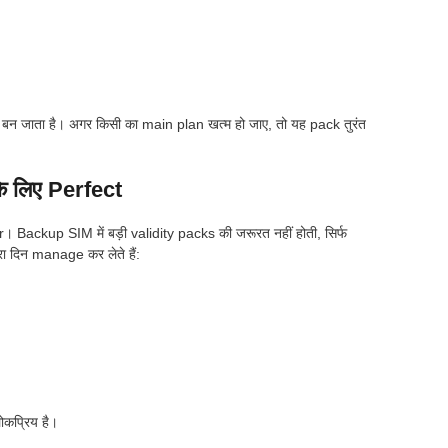
न जाता है। अगर किसी का main plan खत्म हो जाए, तो यह pack तुरंत
 लिए Perfect
ckup SIM में बड़ी validity packs की जरूरत नहीं होती, सिर्फ
 दिन manage कर लेते हैं:
कप्रिय है।