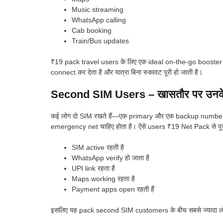
Music streaming
WhatsApp calling
Cab booking
Train/Bus updates
₹19 pack travel users के लिए एक ideal on-the-go booster ब
connect कर देता है और यात्रा बिना रुकावट पूरी हो जाती है।
Second SIM Users – खासतौर पर उनके
कई लोग दो SIM रखते हैं—एक primary और एक backup number। Ba
emergency net चाहिए होता है। ऐसे users ₹19 Net Pack से पूरा
SIM active रहती है
WhatsApp verify हो जाता है
UPI link रहता है
Maps working रहता है
Payment apps open रहती हैं
इसलिए यह pack second SIM customers के बीच सबसे ज्यादा लो