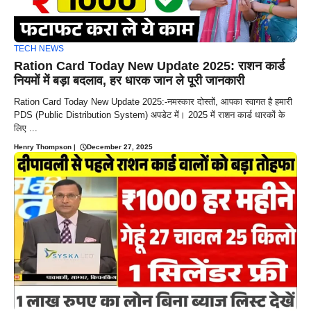
TECH NEWS
Ration Card Today New Update 2025: राशन कार्ड
नियमों में बड़ा बदलाव, हर धारक जान ले पूरी जानकारी
Ration Card Today New Update 2025:-नमस्कार दोस्तों, आपका स्वागत है हमारी
PDS (Public Distribution System) अपडेट में। 2025 में राशन कार्ड धारकों के
लिए ...
Henry Thompson
|
December 27, 2025