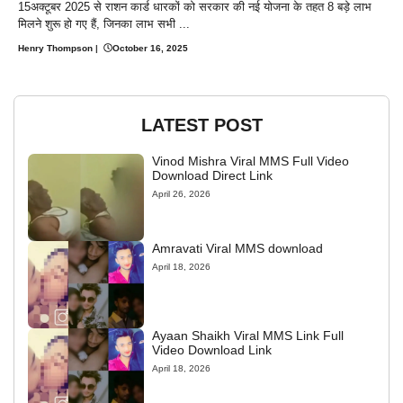
15अक्टूबर 2025 से राशन कार्ड धारकों को सरकार की नई योजना के तहत 8 बड़े लाभ
मिलने शुरू हो गए हैं, जिनका लाभ सभी ...
Henry Thompson
|
October 16, 2025
LATEST POST
Vinod Mishra Viral MMS Full Video
Download Direct Link
April 26, 2026
Amravati Viral MMS download
April 18, 2026
Ayaan Shaikh Viral MMS Link Full
Video Download Link
April 18, 2026