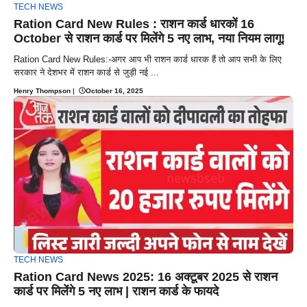
TECH NEWS
Ration Card New Rules : राशन कार्ड धारकों 16
October से राशन कार्ड पर मिलेंगे 5 नए लाभ, नया नियम लागू!
Ration Card New Rules:-अगर आप भी राशन कार्ड धारक हैं तो आप सभी के लिए
सरकार ने देशभर में राशन कार्ड से जुड़ी नई ...
Henry Thompson
|
October 16, 2025
TECH NEWS
Ration Card News 2025: 16 अक्टूबर 2025 से राशन
कार्ड पर मिलेंगे 5 नए लाभ | राशन कार्ड के फायदे