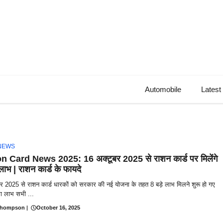
Automobile
Latest
NEWS
n Card News 2025: 16 अक्टूबर 2025 से राशन कार्ड पर मिलेंगे
ाभ | राशन कार्ड के फायदे
र 2025 से राशन कार्ड धारकों को सरकार की नई योजना के तहत 8 बड़े लाभ मिलने शुरू हो गए
का लाभ सभी ...
Thompson
|
October 16, 2025