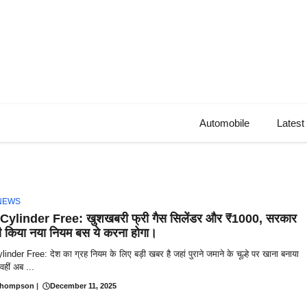
Automobile
Latest
NEWS
ylinder Free: खुशखबरी फ्री गैस सिलेंडर और ₹1000, सरकार
री किया नया नियम बस ये करना होगा।
nder Free: देश का ग्रह नियम के लिए बड़ी खबर है जहां पुराने जमाने के चूल्हे पर खाना बनाया
वहीं अब ...
Thompson
|
December 11, 2025