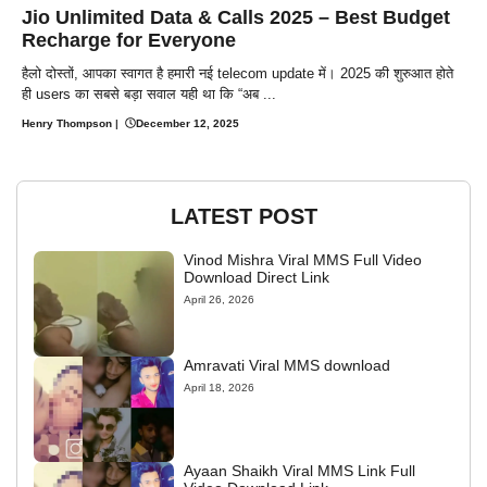
Jio Unlimited Data & Calls 2025 – Best Budget
Recharge for Everyone
हैलो दोस्तों, आपका स्वागत है हमारी नई telecom update में। 2025 की शुरुआत होते
ही users का सबसे बड़ा सवाल यही था कि “अब ...
Henry Thompson
|
December 12, 2025
LATEST POST
Vinod Mishra Viral MMS Full Video
Download Direct Link
April 26, 2026
Amravati Viral MMS download
April 18, 2026
Ayaan Shaikh Viral MMS Link Full