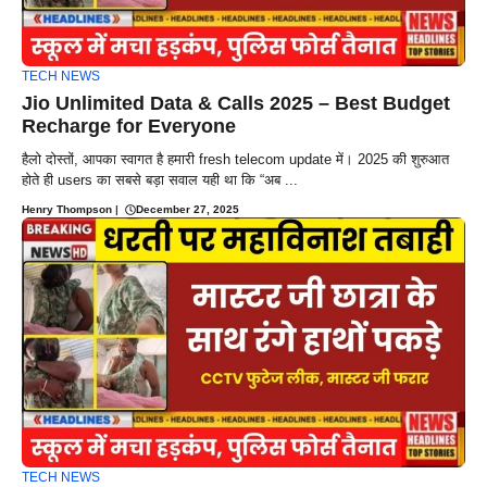
TECH NEWS
Jio Unlimited Data & Calls 2025 – Best Budget
Recharge for Everyone
हैलो दोस्तों, आपका स्वागत है हमारी fresh telecom update में। 2025 की शुरुआत
होते ही users का सबसे बड़ा सवाल यही था कि “अब ...
Henry Thompson
|
December 27, 2025
TECH NEWS