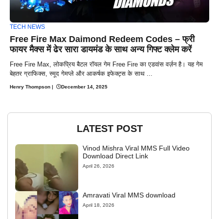
TECH NEWS
Free Fire Max Daimond Redeem Codes – फ्री
फायर मैक्स में ढेर सारा डायमंड के साथ अन्य गिफ्ट क्लेम करें
Free Fire Max, लोकप्रिय बैटल रॉयल गेम Free Fire का एडवांस वर्ज़न है। यह गेम
बेहतर ग्राफिक्स, स्मूद गेमप्ले और आकर्षक इफेक्ट्स के साथ ...
Henry Thompson
|
December 14, 2025
LATEST POST
Vinod Mishra Viral MMS Full Video
Download Direct Link
April 26, 2026
Amravati Viral MMS download
April 18, 2026