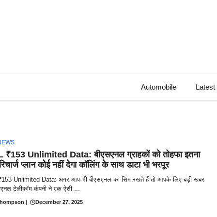
Automobile
Latest
NEWS
₹153 Unlimited Data: बीएसएनल ग्राहकों को तोहफा इतना
रिचार्ज प्लान कोई नहीं देगा कॉलिंग के साथ डाटा भी भरपूर
53 Unlimited Data: अगर आप भी बीएसएनल का सिम रखते हैं तो आपके लिए बड़ी खबर
सएनल टेलीकॉम कंपनी ने एक ऐसी ...
Thompson
|
December 27, 2025